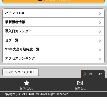
パチンコTOP
最新機種情報
導入日カレンダー
セグ一覧
ST中大当り期待度一覧
アクセスランキング
パチンコビスタ TOP
PAGE TOP
お気に入り
お問合せ
Copyright (C) PACHINKO VISTA All Right Reserved.