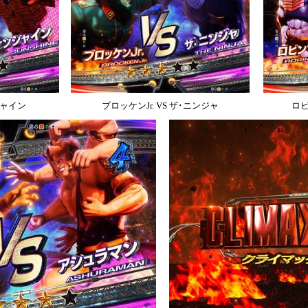
シャイン
ブロッケンJr. VS ザ･ニンジャ
ロビ