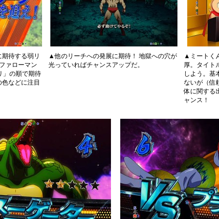
に期待する弱リ
▲他のリーチへの発展に期待！ 地獄への穴が
▲ミートく
ファローマン
光っていればチャンスアップだ。
厚。タイト
マリ」の順で期待
しよう。基
の色などに注目
ないが（信頼
体に関する出
ャンス！