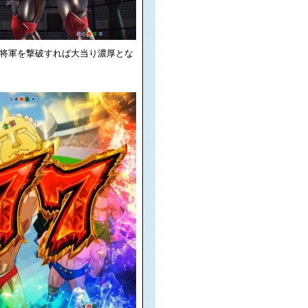
魔将軍を撃破すれば大当り濃厚とな