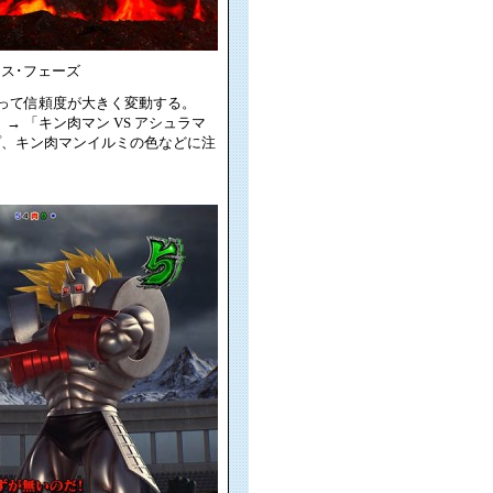
ス･フェーズ
よって信頼度が大きく変動する。
」 → 「キン肉マン VS アシュラマ
プ、キン肉マンイルミの色などに注