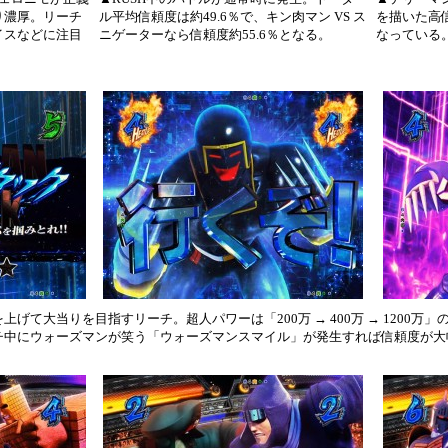
り濃厚。リーチ
ル平均信頼度は約49.6％で、キン肉マン VS ス
を描いた高信
イスなどに注目
ニゲーターなら信頼度約55.6％となる。
なっている
。
げて大当りを目指すリーチ。超人パワーは「200万 → 400万 → 1200万
チ中にウォーズマンが笑う「ウォーズマンスマイル」が発生すれば信頼度が大