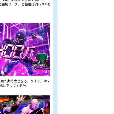
頼度リーチ。信頼度は約49.9％と
。
」の順で期待大となる。タイトルやテ
幅にアップするぞ。