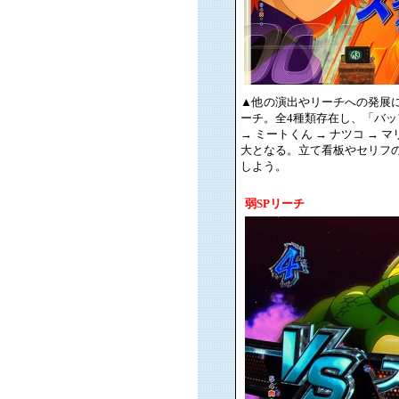
▲他の演出やリーチへの発展
ーチ。全4種類存在し、「バッ
→ ミートくん → ナツコ → 
大となる。立て看板やセリフ
しよう。
弱SPリーチ