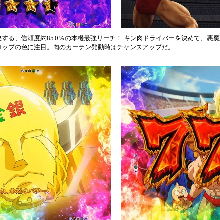
する、信頼度約85.0％の本機最強リーチ！ キン肉ドライバーを決めて、悪
ロップの色に注目。肉のカーテン発動時はチャンスアップだ。