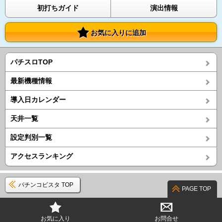
初打ちガイド
演出情報
お気に入りに追加
パチスロTOP
最新機種情報
導入日カレンダー
天井一覧
設定判別一覧
アクセスランキング
パチンコビスタ TOP
PAGE TOP
お気に入り
お問合せ