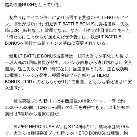
超高性能RUSHとなっている。
初当りはアイコン停止により当選する共盗CHALLENGEがメイ
ン。演出が成功すれば銭形LT BATTLE BONUSに昇格濃厚、失敗
時は2R（時短なし）濃厚となる。なお、前作の注目演出であった
「俺たちはこっからが強えんだぜ予告」は、銭形LT BATTLE
BONUSへ直行する超チャンス演出に変更されている。
銭形LT BATTLE BONUS当選時は、10R大当りを消化した後で
一球入魂の1回転勝負が発生。ルパンが銭形から逃げ切ればLT突入
濃厚、逃亡失敗で10R（時短なし）当選濃厚となる。逃亡成功時
は報酬ジャッジが発生。極限突破ブッた斬り or HERO
BONUS（10R）のどちらかが1対1で当選。どちらも消化後はLT突
入濃厚だ。
「極限突破ブッた斬り」は本機最強の特化ゾーン。一撃で約
1500〜7500個（10R×1〜5回）の出玉を獲得できる。出玉告知の
演出は3種類から選択可能だ。
「SUPER HERO RUSH W」はST149回のLT。継続率は約79％
で、大当りは極限突破ブッた斬り or HERO BONUSの2種類。約