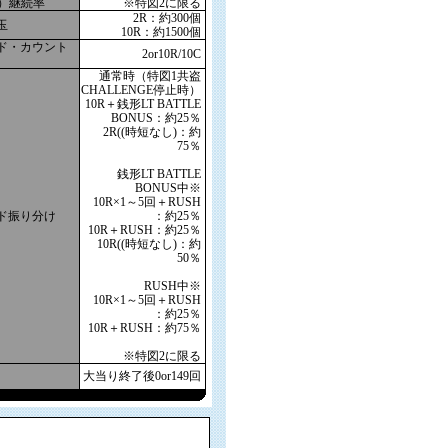
T）継続率
※特図2に限る
2R：約300個
玉
10R：約1500個
ド・カウント
2or10R/10C
通常時（特図1共盗
CHALLENGE停止時）
10R＋銭形LT BATTLE
BONUS：約25％
2R((時短なし)：約
75％
銭形LT BATTLE
BONUS中※
10R×1～5回＋RUSH
ド振り分け
：約25％
10R＋RUSH：約25％
10R((時短なし)：約
50％
RUSH中※
10R×1～5回＋RUSH
：約25％
10R＋RUSH：約75％
※特図2に限る
大当り終了後0or149回