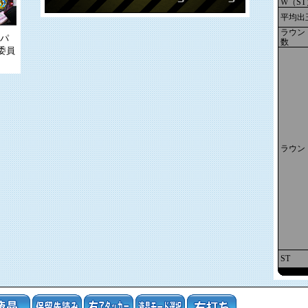
W（S
平均出
ラウン
ルパ
数
委員
ラウン
ST