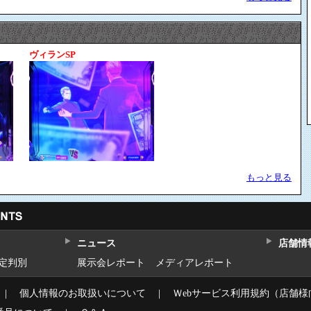
ヴィランSP
もっと見る
ニュース
店舗情
設定判別
展示会レポート
メディアレポート
｜
個人情報のお取扱いについて
｜
Ｗebサービス利用規約（店舗様