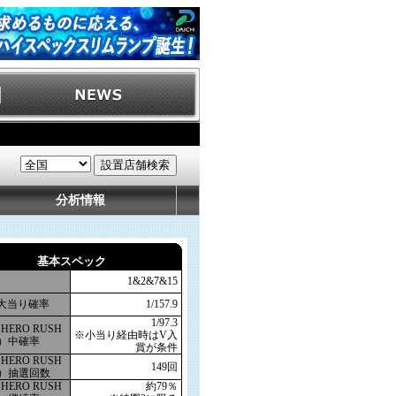
分析情報
基本スペック
1&2&7&15
大当り確率
1/157.9
1/97.3
 HERO RUSH
※小当り経由時はV入
T）中確率
賞が条件
 HERO RUSH
149回
T）抽選回数
 HERO RUSH
約79％