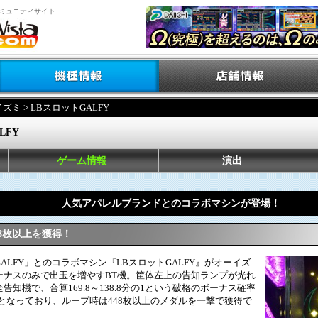
ミュニティサイト
イズミ
> LBスロットGALFY
LFY
ゲーム情報
演出
人気アパレルブランドとのコラボマシンが登場！
48枚以上を獲得！
LFY」とのコラボマシン『LBスロットGALFY』がオーイズ
ーナスのみで出玉を増やすBT機。筐体左上の告知ランプが光れ
知機で、合算169.8～138.8分の1という破格のボーナス確率
となっており、ループ時は448枚以上のメダルを一撃で獲得で