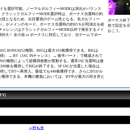
ドを選択可能。ノーマルガルフィーMODEは演出がバランス
。クラシックガルフィーMODE選択時は、ボーナス当選時の約
目出現となるため、出目重視のゲーム性となる。先ガルフィー
ボーナス終
レンジ」がメインのモード。ボーナス当選時の約85％が同演出を経
色で設定を
YチャレンジはクラシックガルフィーMODE以外で発生するメイ
おこう。
待大！ 全小役 or ボーナスに対応しており、次ゲームでボー
EG BONUSの2種類。REGは最大103枚獲得できる。BIGは
） → BT（JAC INチャンス） → 後半パート」で構成されて
 INの種類によって総獲得枚数が変動する。通常JAC当選時は後
308枚を獲得してBIGが終了する。SP JACが当選した場合は、
獲得してBTへ再突入。最低でも448枚獲得でき、さらにBTがル
を獲得できる。本機の勝負においては、BT中が最大の叩き所と
FY]
＞打ち方