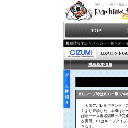
パチンコ・パチスロ総合コ
機種情報 TOP
>
メーカー一覧
>
オー
LBスロットGA
機種基本情報
ゲ
｜
ム
性
BTループ時はBIG一撃で4
紹
介
人気アパレルブランド「GA
ミより登場した。本機はボ
ばボーナス当選濃厚の準完全告
を実現。BTはループタイプ
きるぞ。