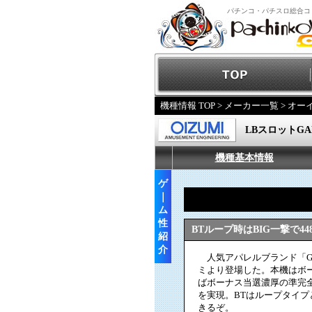
パチンコ・パチスロ総合コ
機種情報 TOP
>
メーカー一覧
>
オー
LBスロットGA
機種基本情報
ゲ
｜
ム
性
BTループ時はBIG一撃で4
紹
介
人気アパレルブランド「GA
ミより登場した。本機はボ
ばボーナス当選濃厚の準完全告
を実現。BTはループタイプ
きるぞ。