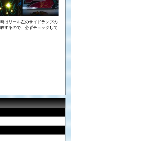
了時はリール左のサイドランプの
示唆するので、必ずチェックして