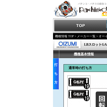
パチンコ・パチスロ総合コ
機種情報 TOP
>
メーカー一覧
>
オー
LBスロットGA
機種基本情報
打
通常時の打ち方
ち
方