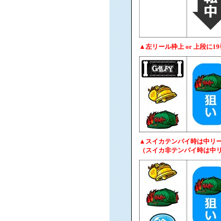
▲左リール枠上 or 上段に1
▲スイカテンパイ時は中リ
（スイカ非テンパイ時は中