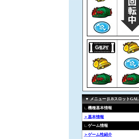
▼ メニュー [LBスロットGAL
∟機種基本情報
＞基本情報
∟ゲーム情報
＞ゲーム性紹介