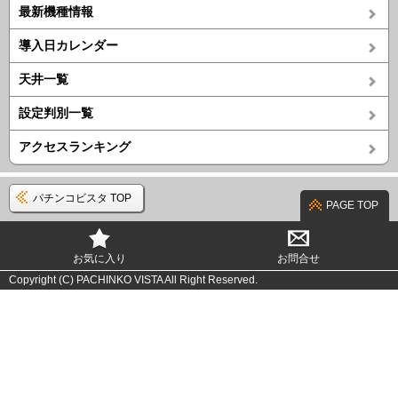
最新機種情報
導入日カレンダー
天井一覧
設定判別一覧
アクセスランキング
パチンコビスタ TOP
PAGE TOP
お気に入り
お問合せ
Copyright (C) PACHINKO VISTA All Right Reserved.