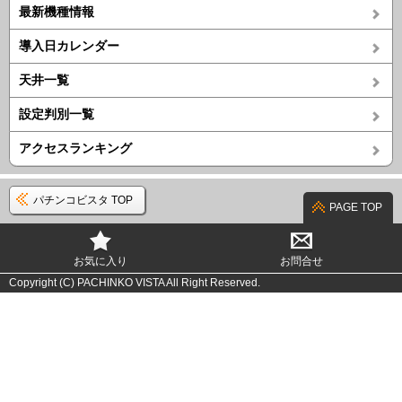
最新機種情報
導入日カレンダー
天井一覧
設定判別一覧
アクセスランキング
パチンコビスタ TOP
PAGE TOP
お気に入り
お問合せ
Copyright (C) PACHINKO VISTA All Right Reserved.