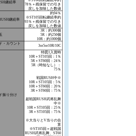
※ST60回転継続率約
USH継続率
78％＋残保留での引き
戻しを加味した数値
約94％
※ST105回転継続率約
RUSH継続率
93％＋残保留での引き
戻しを加味した数値
3R：約300個
玉
5R：約250個
10R：約1000個
ド・カウント
3or5or10R/10C
特図1入賞時
10R＋ST105回：1％
5R＋ST60回：24％
5R（時短なし）：
75％
戦国RUSH中※
10R＋ST105回：5％
10R＋ST60回：20％
3R＋ST60回：75％
ド振り分け
超戦国RUSH武将乱舞
中※
10R＋ST105回：25％
3R＋ST105回：75％
※大当りとV当りの合
算
※ST105回＝超戦国
RUSH武将乱舞、ST60