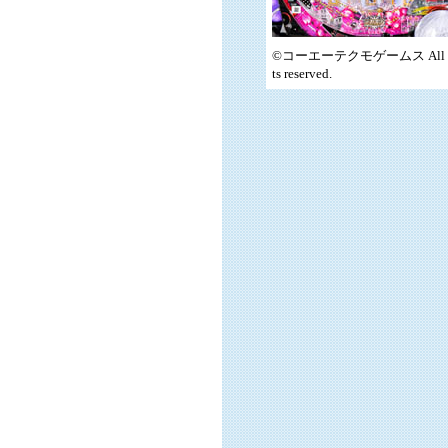
©コーエーテクモゲームス All r
ts reserved.