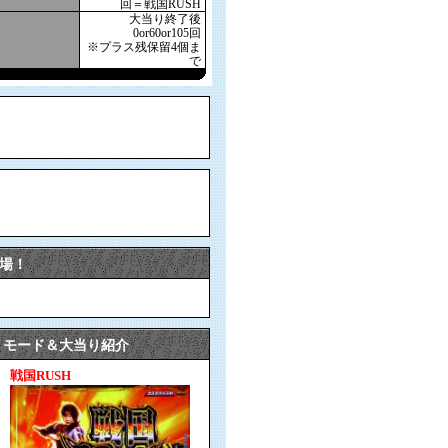
回＝戦国RUSH
大当り終了後
0or60or105回
※プラス残保留4個ま
で
場！
モード＆大当り紹介
戦国RUSH