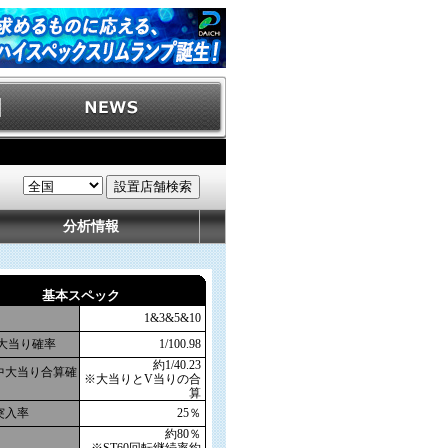
分析情報
基本スペック
1&3&5&10
大当り確率
1/100.98
約1/40.23
H中大当り合算確
※大当りとV当りの合
算
突入率
25％
約80％