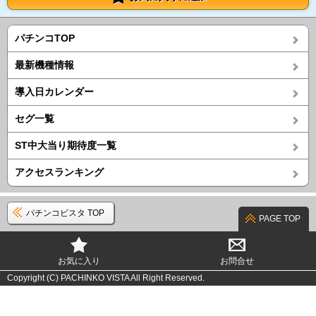
パチンコTOP
最新機種情報
導入日カレンダー
セグ一覧
ST中大当り期待度一覧
アクセスランキング
パチンコビスタ TOP
PAGE TOP
お気に入り
お問合せ
Copyright (C) PACHINKO VISTA All Right Reserved.