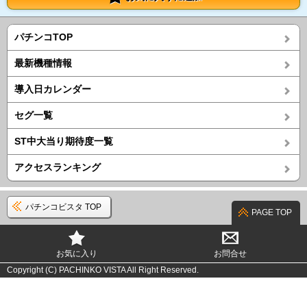
パチンコTOP
最新機種情報
導入日カレンダー
セグ一覧
ST中大当り期待度一覧
アクセスランキング
パチンコビスタ TOP
PAGE TOP
お気に入り
お問合せ
Copyright (C) PACHINKO VISTA All Right Reserved.