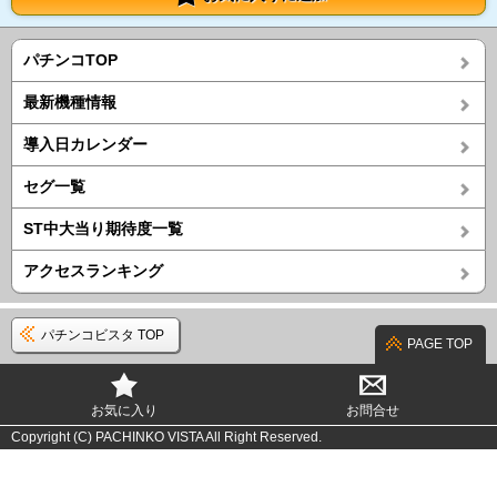
パチンコTOP
最新機種情報
導入日カレンダー
セグ一覧
ST中大当り期待度一覧
アクセスランキング
パチンコビスタ TOP
PAGE TOP
お気に入り
お問合せ
Copyright (C) PACHINKO VISTA All Right Reserved.