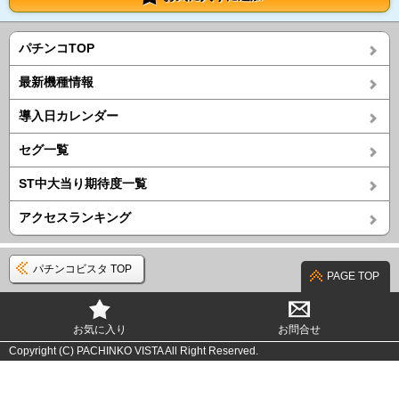
パチンコTOP
最新機種情報
導入日カレンダー
セグ一覧
ST中大当り期待度一覧
アクセスランキング
パチンコビスタ TOP
PAGE TOP
お気に入り
お問合せ
Copyright (C) PACHINKO VISTA All Right Reserved.