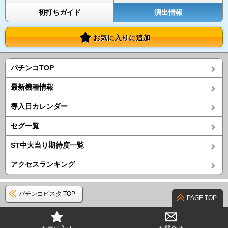
初打ちガイド
演出情報
お気に入りに追加
パチンコTOP
最新機種情報
導入日カレンダー
セグ一覧
ST中大当り期待度一覧
アクセスランキング
パチンコビスタ TOP
PAGE TOP