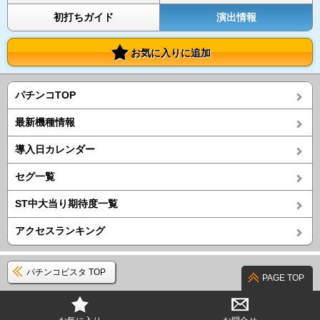
初打ちガイド
演出情報
お気に入りに追加
パチンコTOP
最新機種情報
導入日カレンダー
セグ一覧
ST中大当り期待度一覧
アクセスランキング
パチンコビスタ TOP
PAGE TOP