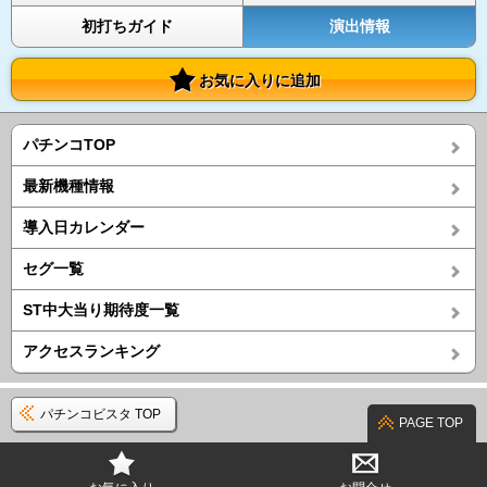
初打ちガイド
演出情報
お気に入りに追加
パチンコTOP
最新機種情報
導入日カレンダー
セグ一覧
ST中大当り期待度一覧
アクセスランキング
パチンコビスタ TOP
PAGE TOP