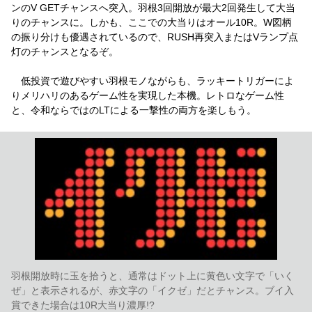
ンのV GETチャンスへ突入。羽根3回開放が最大2回発生して大当
りのチャンスに。しかも、ここでの大当りはオール10R。W図柄
の振り分けも優遇されているので、RUSH再突入またはVランプ点
灯のチャンスとなるぞ。
低投資で遊びやすい羽根モノながらも、ラッキートリガーによ
りメリハリのあるゲーム性を実現した本機。レトロなゲーム性
と、令和ならではのLTによる一撃性の両方を楽しもう。
羽根開放時に玉を拾うと、通常はドット上に黄色い文字で「いく
ぜ」と表示されるが、赤文字の「イクゼ」だとチャンス。ブイ入
賞できた場合は10R大当り濃厚!?