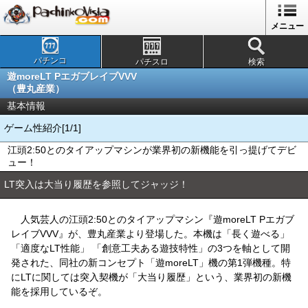
メニュー
パチンコ
パチスロ
検索
遊moreLT PエガブレイブVVV
（豊丸産業）
基本情報
ゲーム性紹介[1/1]
江頭2:50とのタイアップマシンが業界初の新機能を引っ提げてデビ
ュー！
LT突入は大当り履歴を参照してジャッジ！
人気芸人の江頭2:50とのタイアップマシン『遊moreLT Pエガブ
レイブVVV』が、豊丸産業より登場した。本機は「長く遊べる」
「適度なLT性能」 「創意工夫ある遊技特性」の3つを軸として開
発された、同社の新コンセプト「遊moreLT」機の第1弾機種。特
にLTに関しては突入契機が「大当り履歴」という、業界初の新機
能を採用しているぞ。