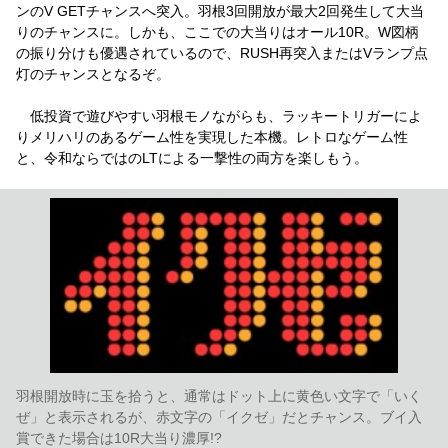
ンのV GETチャンスへ突入。羽根3回開放が最大2回発生して大当
りのチャンスに。しかも、ここでの大当りはオール10R。W図柄
の振り分けも優遇されているので、RUSH再突入またはVランプ点
灯のチャンスとなるぞ。
低投資で遊びやすい羽根モノながらも、ラッキートリガーによ
りメリハリのあるゲーム性を実現した本機。レトロなゲーム性
と、令和ならではのLTによる一撃性の両方を楽しもう。
羽根開放時に玉を拾うと、通常はドット上に黄色い文字で「いく
ぜ」と表示されるが、赤文字の「イクゼ」だとチャンス。ブイ入
賞できた場合は10R大当り濃厚!?