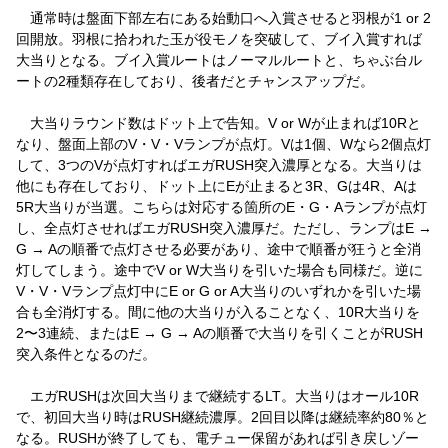
通常時は盤面下部左右にある始動口へ入賞させると羽根が1 or 2
回開放。羽根に拾われた玉が役モノを突破して、ブイ入賞すれば
大当りとなる。ブイ入賞ルートはノーマルルートと、ちゃぶ台ル
ートの2種類存在しており、後者だとチャンスアップだ。
大当りラウンド数はドット上で告知。V or Wが止まれば10Rと
なり、盤面上部のV・V・Vランプが点灯。Vは1個、Wなら2個点灯
して、3つのVが点灯すればエガRUSH突入濃厚となる。大当りは
他にも存在しており、ドット上にEが止まると3R、Gは4R、Aは
5R大当りが当選。こちらは対応する箇所のE・G・Aランプが点灯
し、全点灯させればエガRUSH突入濃厚だ。ただし、ランプはE →
G → Aの順番で点灯させる必要があり、途中で順番が狂うと全消
灯してしまう。途中でV or W大当りを引いた場合も同様だ。逆に
V・V・Vランプ点灯中にE or G or A大当りのいずれかを引いた場
合も全消灯する。間に他の大当りが入ることなく、10R大当りを
2〜3連続、またはE → G → Aの順番で大当りを引くことがRUSH
突入条件となるのだ。
エガRUSHは次回大当りまで継続するLT。大当りはオール10R
で、初回大当り時はRUSH継続濃厚。2回目以降は継続率約80％と
なる。RUSHが終了しても、電チュー保留があれば引き戻しゾー