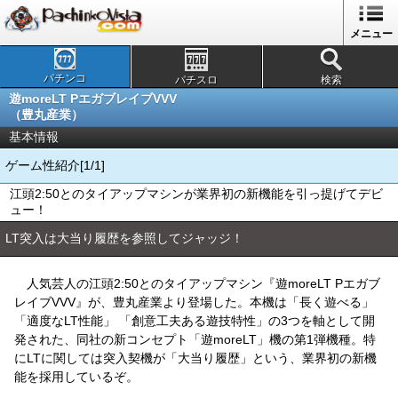
メニュー
パチンコ
パチスロ
検索
遊moreLT PエガブレイブVVV
（豊丸産業）
基本情報
ゲーム性紹介[1/1]
江頭2:50とのタイアップマシンが業界初の新機能を引っ提げてデビ
ュー！
LT突入は大当り履歴を参照してジャッジ！
人気芸人の江頭2:50とのタイアップマシン『遊moreLT Pエガブ
レイブVVV』が、豊丸産業より登場した。本機は「長く遊べる」
「適度なLT性能」 「創意工夫ある遊技特性」の3つを軸として開
発された、同社の新コンセプト「遊moreLT」機の第1弾機種。特
にLTに関しては突入契機が「大当り履歴」という、業界初の新機
能を採用しているぞ。