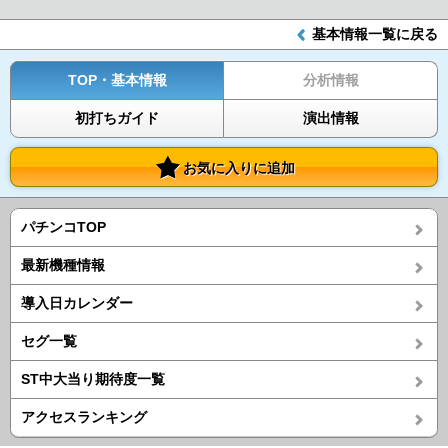
基本情報一覧に戻る
TOP・基本情報
分析情報
初打ちガイド
演出情報
お気に入りに追加
パチンコTOP
最新機種情報
導入日カレンダー
セグ一覧
ST中大当り期待度一覧
アクセスランキング