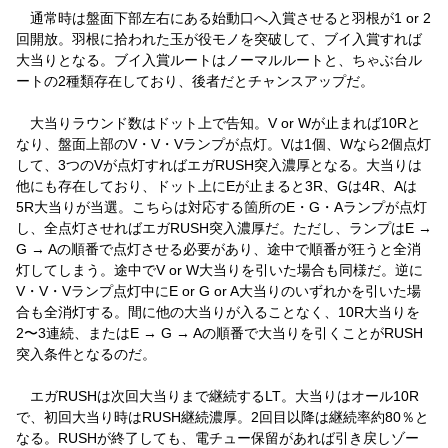
通常時は盤面下部左右にある始動口へ入賞させると羽根が1 or 2
回開放。羽根に拾われた玉が役モノを突破して、ブイ入賞すれば
大当りとなる。ブイ入賞ルートはノーマルルートと、ちゃぶ台ル
ートの2種類存在しており、後者だとチャンスアップだ。
大当りラウンド数はドット上で告知。V or Wが止まれば10Rと
なり、盤面上部のV・V・Vランプが点灯。Vは1個、Wなら2個点灯
して、3つのVが点灯すればエガRUSH突入濃厚となる。大当りは
他にも存在しており、ドット上にEが止まると3R、Gは4R、Aは
5R大当りが当選。こちらは対応する箇所のE・G・Aランプが点灯
し、全点灯させればエガRUSH突入濃厚だ。ただし、ランプはE →
G → Aの順番で点灯させる必要があり、途中で順番が狂うと全消
灯してしまう。途中でV or W大当りを引いた場合も同様だ。逆に
V・V・Vランプ点灯中にE or G or A大当りのいずれかを引いた場
合も全消灯する。間に他の大当りが入ることなく、10R大当りを
2〜3連続、またはE → G → Aの順番で大当りを引くことがRUSH
突入条件となるのだ。
エガRUSHは次回大当りまで継続するLT。大当りはオール10R
で、初回大当り時はRUSH継続濃厚。2回目以降は継続率約80％と
なる。RUSHが終了しても、電チュー保留があれば引き戻しゾー