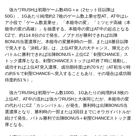
強カワRUSHは初期ゲーム数45G＋α（2セット目以降は
50G）、1Gあたり純増約2.7枚のゲーム数上乗せ型AT。AT中はレ
ア小役で「ゲーム数直乗せ」 「本能寺の変」 「ミツヒデ高確（本
能寺の変の高確）」を抽選する。本能寺の変はAT中の起点となる
CZで、約114.8分の1で発生。ノブナガが勝利できれば出陣
BONUS当選濃厚だ。本能寺の変勝利時の一部、または6勝目以降
で突入する「決戦ノ刻」は、上位AT突入の大チャンス。輝元との
バトルに勝利できれば出陣BONUS＋上位CZ「剣聖CHANCE」ス
トック濃厚となる。剣聖CHANCEストックはAT終了時に発動し、
成功すれば上位AT突入濃厚。成功期待度は約70％だ（AT初当り時
の約5％で剣聖CHANCEへ突入することもあり、その場合は成功期
待度約51％）。
強カワRUSHは初期ゲーム数100G、1Gあたりの純増約4.8枚の
上位AT。AT中の流れは強カワRUSHと大体同じだが、本能寺の変
の代わりにCZ「カシンバトル」が発生。勝利時は出陣BONUS当
選濃厚となり、勝利時の一部または3回目までにオウガイバトルが
続けて発生。バトル勝利で出陣BONUS＋剣聖CHANCEストック濃
厚となる。