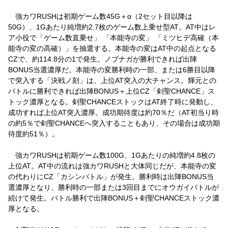
強カワRUSHは初期ゲーム数45G＋α（2セット目以降は
50G）、1Gあたり純増約2.7枚のゲーム数上乗せ型AT。AT中はレ
ア小役で「ゲーム数直乗せ」 「本能寺の変」 「ミツヒデ高確（本
能寺の変の高確）」を抽選する。本能寺の変はAT中の起点となる
CZで、約114.8分の1で発生。ノブナガが勝利できれば出陣
BONUS当選濃厚だ。本能寺の変勝利時の一部、または6勝目以降
で突入する「決戦ノ刻」は、上位AT突入の大チャンス。輝元との
バトルに勝利できれば出陣BONUS＋上位CZ「剣聖CHANCE」ス
トック濃厚となる。剣聖CHANCEストックはAT終了時に発動し、
成功すれば上位AT突入濃厚。成功期待度は約70％だ（AT初当り時
の約5％で剣聖CHANCEへ突入することもあり、その場合は成功期
待度約51％）。
強カワRUSHは初期ゲーム数100G、1Gあたりの純増約4.8枚の
上位AT。AT中の流れは強カワRUSHと大体同じだが、本能寺の変
の代わりにCZ「カシンバトル」が発生。勝利時は出陣BONUS当
選濃厚となり、勝利時の一部または3回目までにオウガイバトルが
続けて発生。バトル勝利で出陣BONUS＋剣聖CHANCEストック濃
厚となる。