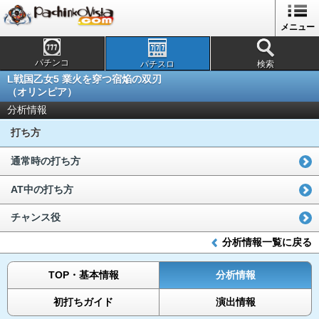
メニュー
パチンコ
パチスロ
検索
L戦国乙女5 業火を穿つ宿焔の双刃
（オリンピア）
分析情報
打ち方
通常時の打ち方
AT中の打ち方
チャンス役
分析情報一覧に戻る
TOP・基本情報
分析情報
初打ちガイド
演出情報