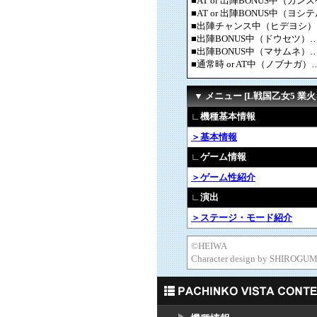
■AT or 出陣BONUS中（カ
■AT or 出陣BONUS中（ヨ
■出陣チャンス中（ヒデヨシ
■出陣BONUS中（ドウセツ）
■出陣BONUS中（マサムネ
■通常時 or AT中（ノブナ
▼ メニュー [L戦国乙女5 業
∟機種基本情報
＞基本情報
∟ゲーム情報
＞ゲーム性紹介
∟演出
＞ステージ・モード紹介
©HEIWA
Character design by SHIROGUM