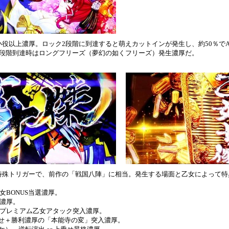
役以上濃厚。ロック2段階に到達すると萌えカットインが発生し、約50％でA
3段階到達時はロングフリーズ（夢幻の如くフリーズ）発生濃厚だ。
特殊トリガーで、前作の「戦国八陣」に相当。発生する場面と乙女によって特
女BONUS当選濃厚。
濃厚。
…プレミアム乙女アタック突入濃厚。
乗せ＋勝利濃厚の「本能寺の変」突入濃厚。