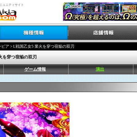
ミュニティサイト
ンピア
> L戦国乙女5 業火を穿つ宿焔の双刃
業火を穿つ宿焔の双刃
ゲーム情報
演出