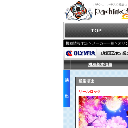
パチンコ・パチスロ総合コ
機種情報 TOP
>
メーカー一覧
>
オリ
L戦国乙女5 
機種基本情報
演
通常演出
リールロック
出