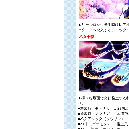
▲リールロック発生時はレア小
アタックへ突入する。ロック
乙女十傑
▲様々な場面で突如発生する
り。
■通常時（モトナリ）…戦国乙
■通常時（ノブナガ）…本前兆
■乙女アタック（ソウリン）
■AT中（ゴエモン）…3桁上