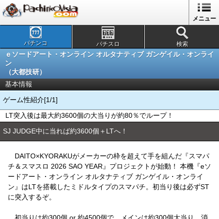
メニュー
パチンコ
パチスロ
検索
ｅソードアート・オンライン オルタナティブ ガンゲイル・オンライ
ン
（大都技研）
基本情報
ゲーム性紹介[1/1]
LT突入後は最大約3600個の大当りが約80％でループ！
SJ JUDGE中に当れば約3600個＋LTへ！
DAITO×KYORAKUがメーカーの枠を超えて手を組んだ『スマパ
チ＆スマスロ 2026 SAO YEAR』プロジェクトが始動！ 本機『eソ
ードアート・オンライン オルタナティブ ガンゲイル・オンライ
ン』はLTを搭載したミドルタイプのスマパチ。初当り後は必ずST
に突入するぞ。
初当りは約300個 or 約4500個で、メインは約300個大当り。消