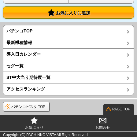
お気に入りに追加
パチンコTOP
最新機種情報
導入日カレンダー
セグ一覧
ST中大当り期待度一覧
アクセスランキング
パチンコビスタ TOP
PAGE TOP
お気に入り
お問合せ
Copyright (C) PACHINKO VISTA All Right Reserved.