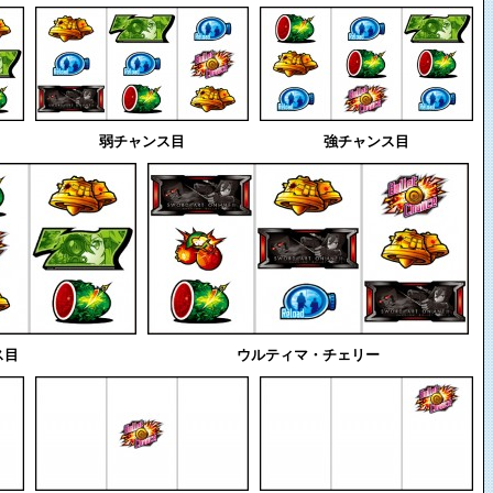
弱チャンス目
強チャンス目
ス目
ウルティマ・チェリー