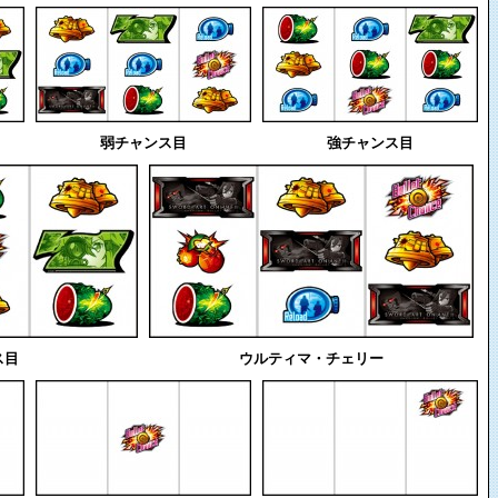
弱チャンス目
強チャンス目
ス目
ウルティマ・チェリー