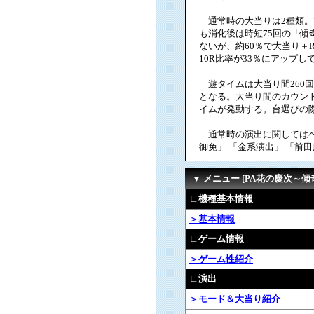
通常時の大当りは2種類。7
も消化後は時短75回の「傾
ないが、約60％で大当り＋RU
10R比率が33％にアップ
遊タイムは大当り間260回
となる。大当り間のカウント
イムが発動する。台選びの
通常時の演出に関してはベ
御免」 「金系演出」 「前田
▼ メニュー [PA花の慶次～傾奇
∟機種基本情報
＞基本情報
∟ゲーム情報
＞ゲーム性紹介
∟演出
＞モード＆大当り紹介