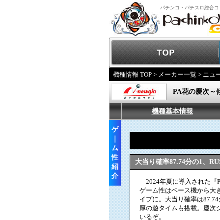
パチンコ・パチスロ総合コ
機種情報 TOP
>
メーカー一覧
>
ニュ
PA花の慶次～傾
機種基本情報
ゲ
｜
ム
性
大当り確率87.74分の1、
紹
介
2024年夏に導入された『
ゲーム性はベース機から大き
イプに。大当り確率は87.
厚の遊タイムも搭載。慶次
いるぞ。