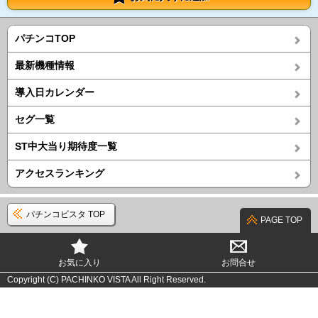
パチンコTOP
最新機種情報
導入日カレンダー
セグ一覧
ST中大当り期待度一覧
アクセスランキング
パチンコビスタ TOP
PAGE TOP
お気に入り
お問合せ
Copyright (C) PACHINKO VISTA All Right Reserved.