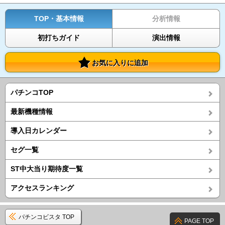
TOP・基本情報
分析情報
初打ちガイド
演出情報
お気に入りに追加
パチンコTOP
最新機種情報
導入日カレンダー
セグ一覧
ST中大当り期待度一覧
アクセスランキング
パチンコビスタ TOP
PAGE TOP