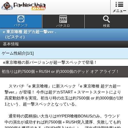
メニュー
パチンコ
パチスロ
検索
e 東京喰種 超デカ超一撃ver．
（ビスティ）
基本情報
ゲーム性紹介[1/1]
e東京喰種の新バージョンが超一撃スペックで登場！
初当りは約7500個＋RUSH or 約3000個のデッド オア アライブ！
スマパチ『e 東京喰種』に新スペック『e 東京喰種 超デカ超一
撃ver.』が登場！ 今作は超デカSTART＋スマートスタートにより
高変動効率を実現。初当り時の出玉は約7500個 or 約3000個が1対
1という、超一撃スペックとなっている。
通常時の図柄揃い大当りはHYPER喰種BONUSのみ。ラウンド
中の演出が成功すれば約7500個＋RUSH突入濃厚、失敗しても約
3000個を獲得できる（RUSH突入はなし）。演出成功期待度は約