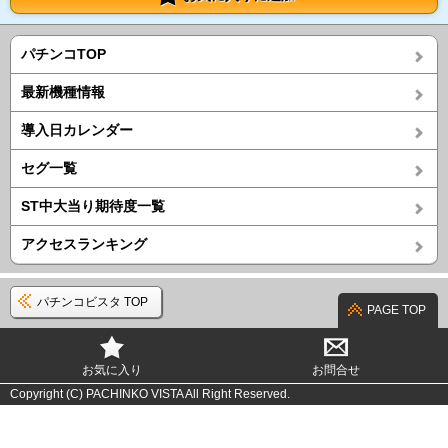
パチンコTOP
最新機種情報
導入日カレンダー
セグ一覧
ST中大当り期待度一覧
アクセスランキング
パチンコビスタ TOP
PAGE TOP
お気に入り
お問合せ
Copyright (C) PACHINKO VISTA All Right Reserved.