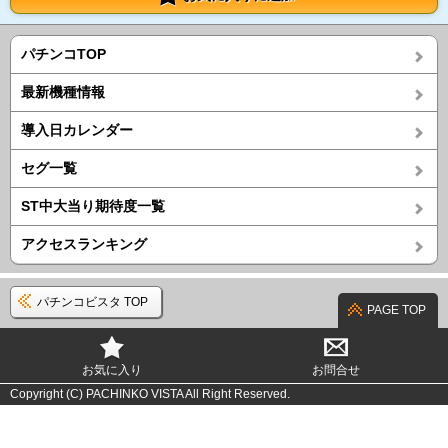
パチンコTOP
最新機種情報
導入日カレンダー
セグ一覧
ST中大当り期待度一覧
アクセスランキング
パチンコビスタ TOP
PAGE TOP
お気に入り
お問合せ
Copyright (C) PACHINKO VISTA All Right Reserved.