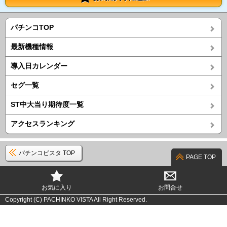
パチンコTOP
最新機種情報
導入日カレンダー
セグ一覧
ST中大当り期待度一覧
アクセスランキング
パチンコビスタ TOP
PAGE TOP
お気に入り
お問合せ
Copyright (C) PACHINKO VISTA All Right Reserved.