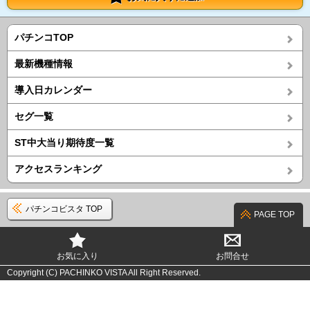
パチンコTOP
最新機種情報
導入日カレンダー
セグ一覧
ST中大当り期待度一覧
アクセスランキング
パチンコビスタ TOP
PAGE TOP
お気に入り
お問合せ
Copyright (C) PACHINKO VISTA All Right Reserved.