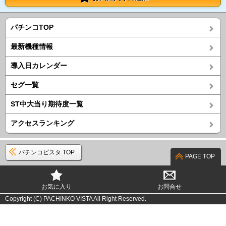
パチンコTOP
最新機種情報
導入日カレンダー
セグ一覧
ST中大当り期待度一覧
アクセスランキング
パチンコビスタ TOP
PAGE TOP
お気に入り
お問合せ
Copyright (C) PACHINKO VISTA All Right Reserved.