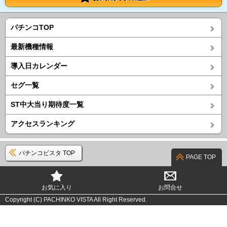
パチンコTOP
最新機種情報
導入日カレンダー
セグ一覧
ST中大当り期待度一覧
アクセスランキング
パチンコビスタ TOP
PAGE TOP
お気に入り
お問合せ
Copyright (C) PACHINKO VISTA All Right Reserved.