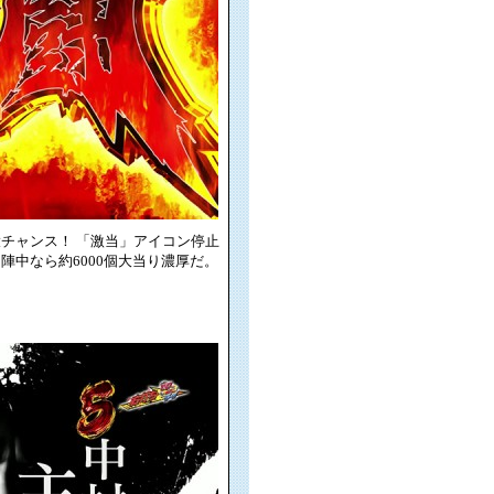
チャンス！ 「激当」アイコン停止
陣中なら約6000個大当り濃厚だ。