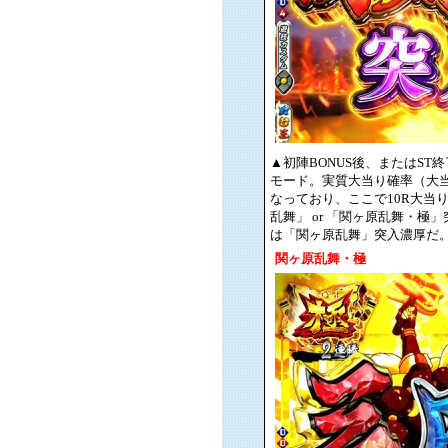
▲初陣BONUS後、またはST
モード。実質大当り確率（大当
なっており、ここで10R大当
乱舞」 or 「関ヶ原乱舞・極
は「関ヶ原乱舞」突入濃厚だ
関ヶ原乱舞・極