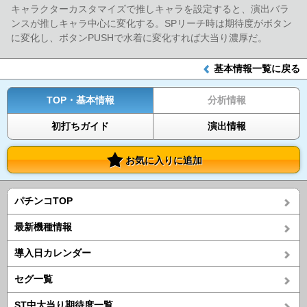
キャラクターカスタマイズで推しキャラを設定すると、演出バラ
ンスが推しキャラ中心に変化する。SPリーチ時は期待度がボタン
に変化し、ボタンPUSHで水着に変化すれば大当り濃厚だ。
基本情報一覧に戻る
TOP・基本情報
分析情報
初打ちガイド
演出情報
お気に入りに追加
パチンコTOP
最新機種情報
導入日カレンダー
セグ一覧
ST中大当り期待度一覧