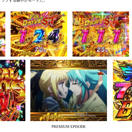
アップする賑やかモードだ。
PREMIUM EPISODE