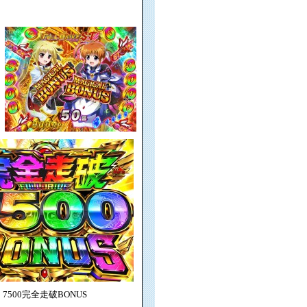
7500完全走破BONUS