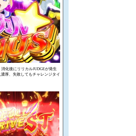
消化後にリリカルJUDGEが発生
入濃厚、失敗してもチャレンジタイ