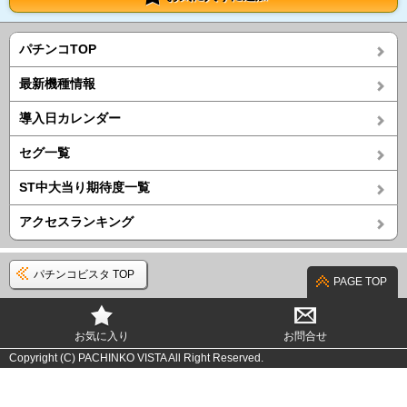
パチンコTOP
最新機種情報
導入日カレンダー
セグ一覧
ST中大当り期待度一覧
アクセスランキング
パチンコビスタ TOP
PAGE TOP
お気に入り
お問合せ
Copyright (C) PACHINKO VISTA All Right Reserved.