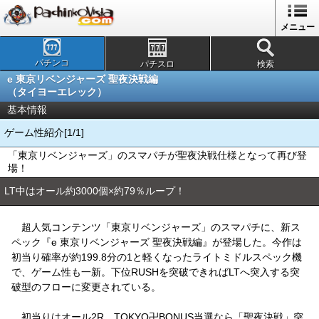
メニュー
パチンコ
パチスロ
検索
e 東京リベンジャーズ 聖夜決戦編
（タイヨーエレック）
基本情報
ゲーム性紹介[1/1]
「東京リベンジャーズ」のスマパチが聖夜決戦仕様となって再び登
場！
LT中はオール約3000個×約79％ループ！
超人気コンテンツ「東京リベンジャーズ」のスマパチに、新ス
ペック『e 東京リベンジャーズ 聖夜決戦編』が登場した。今作は
初当り確率が約199.8分の1と軽くなったライトミドルスペック機
で、ゲーム性も一新。下位RUSHを突破できればLTへ突入する突
破型のフローに変更されている。
初当りはオール2R。TOKYO卍BONUS当選なら「聖夜決戦」突