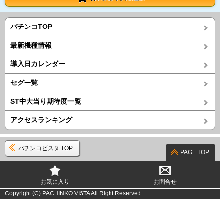
パチンコTOP
最新機種情報
導入日カレンダー
セグ一覧
ST中大当り期待度一覧
アクセスランキング
パチンコビスタ TOP
PAGE TOP
お気に入り
お問合せ
Copyright (C) PACHINKO VISTA All Right Reserved.