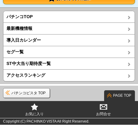
パチンコTOP
最新機種情報
導入日カレンダー
セグ一覧
ST中大当り期待度一覧
アクセスランキング
パチンコビスタ TOP
PAGE TOP
お気に入り
お問合せ
Copyright (C) PACHINKO VISTA All Right Reserved.