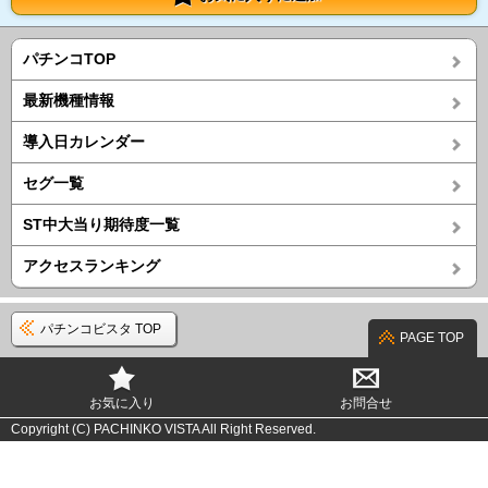
パチンコTOP
最新機種情報
導入日カレンダー
セグ一覧
ST中大当り期待度一覧
アクセスランキング
パチンコビスタ TOP
PAGE TOP
お気に入り
お問合せ
Copyright (C) PACHINKO VISTA All Right Reserved.