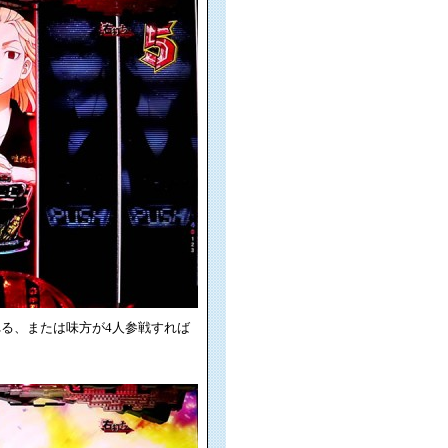
る、または味方が4人参戦すれば