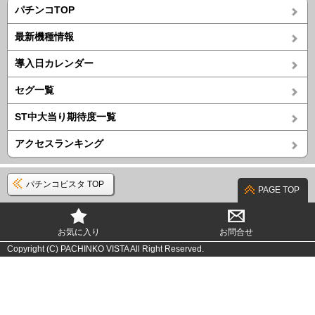
パチンコTOP
最新機種情報
導入日カレンダー
セグ一覧
ST中大当り期待度一覧
アクセスランキング
パチンコビスタ TOP
PAGE TOP
お気に入り
お問合せ
Copyright (C) PACHINKO VISTA All Right Reserved.