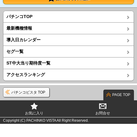
パチンコTOP
最新機種情報
導入日カレンダー
セグ一覧
ST中大当り期待度一覧
アクセスランキング
パチンコビスタ TOP
PAGE TOP
お気に入り
お問合せ
Copyright (C) PACHINKO VISTA All Right Reserved.