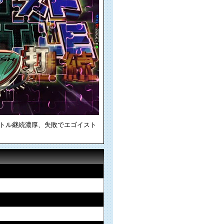
トル継続濃厚、失敗でエゴイスト